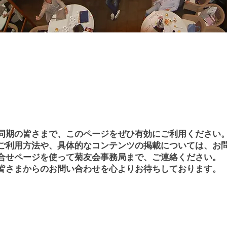
同期の皆さまで、このページをぜひ有効にご利用ください
​ご利用方法や、具体的なコンテンツの掲載については、お
合せページを使って菊友会事務局まで、ご連絡ください。
皆さまからのお問い合わせを心よりお待ちしております。