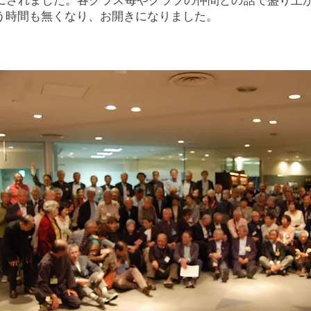
う時間も無くなり、お開きになりました。