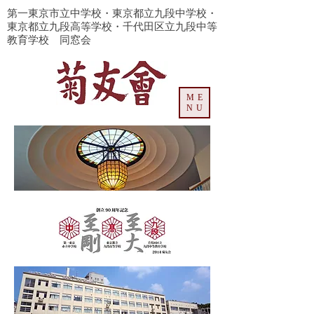
​第一東京市立中学校・東京都立九段中学校・
東京都立九段高等学校・千代田区立九段中等
教育学校 同窓会
ME
NU