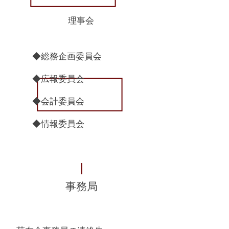
理事会
◆総務企画委員会
◆広報委員会
​◆会計委員会
◆情報委員会
事務局