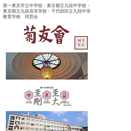
​第一東京市立中学校・東京都立九段中学校・
東京都立九段高等学校・千代田区立九段中等
教育学校 同窓会
ME
NU