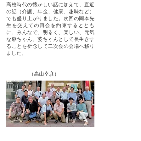
高校時代の懐かしい話に加えて、直近
の話（介護、年金、健康、趣味など）
でも盛り上がりました。次回の岡本先
生を交えての再会を約束するととも
に、みんなで、明るく、楽しい、元気
な爺ちゃん、婆ちゃんとして長生きす
ることを祈念して二次会の会場へ移り
ました。
（高山幸彦）