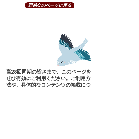
同期会のページに戻る
高28回同期の皆さまで、このページを
ぜひ有効にご利用ください。
​ご利用方
法や、具体的なコンテンツの掲載につ
いては、お問合せページを使って菊友
会事務局まで、ご連絡ください。
皆さ
まからのお問い合わせを心よりお待ち
しております。