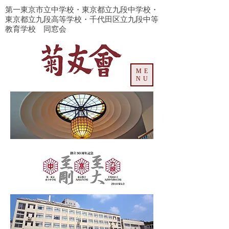
​第一東京市立中学校・東京都立九段中学校・
東京都立九段高等学校・千代田区立九段中等
教育学校 同窓会
ME
NU