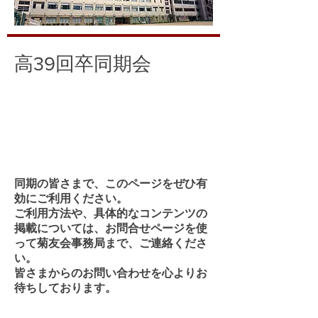
高
39
回卒同期会
同期の皆さまで、このページをぜひ有
効にご利用ください。
​ご利用方法や、具体的なコンテンツの
掲載については、お問合せページを使
って菊友会事務局まで、ご連絡くださ
い。
皆さまからのお問い合わせを心よりお
待ちしております。