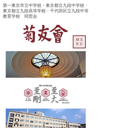
​第一東京市立中学校・東京都立九段中学校・
東京都立九段高等学校・千代田区立九段中等
教育学校 同窓会
ME
NU